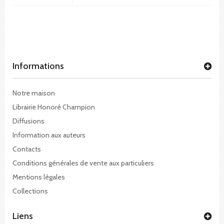
Informations
Notre maison
Librairie Honoré Champion
Diffusions
Information aux auteurs
Contacts
Conditions générales de vente aux particuliers
Mentions légales
Collections
Liens