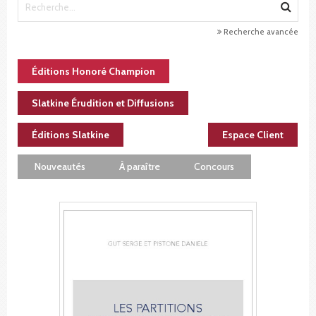
Recherche avancée
Éditions Honoré Champion
Slatkine Érudition et Diffusions
Éditions Slatkine
Espace Client
Nouveautés
À paraître
Concours