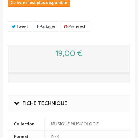
Ce livre n'est plus disponible
Tweet
Partager
Pinterest
19,00 €
FICHE TECHNIQUE
Collection
MUSIQUE MUSICOLOGIE
Format
IN-8