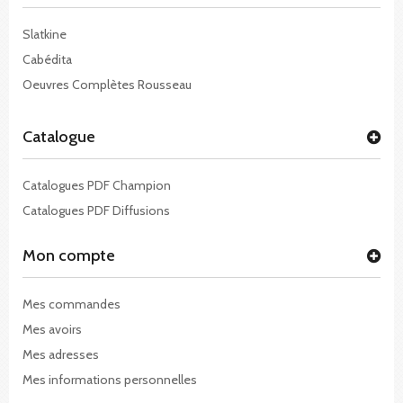
Slatkine
Cabédita
Oeuvres Complètes Rousseau
Catalogue
Catalogues PDF Champion
Catalogues PDF Diffusions
Mon compte
Mes commandes
Mes avoirs
Mes adresses
Mes informations personnelles