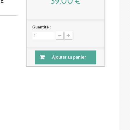
39,00 €
DE
Quantité :
Ajouter au panier