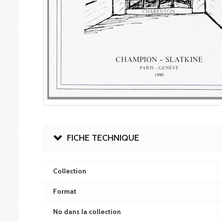
FICHE TECHNIQUE
Collection
Format
No dans la collection