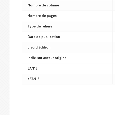
Nombre de volume
Nombre de pages
Type de reliure
Date de publication
Lieu d'édition
Indic. sur auteur original
EAN13
eEAN13