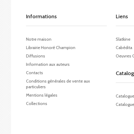
Informations
Liens
Notre maison
Slatkine
Librairie Honoré Champion
Cabédita
Diffusions
Oeuvres 
Information aux auteurs
Contacts
Catalo
Conditions générales de vente aux
particuliers
Mentions légales
Catalogu
Collections
Catalogue