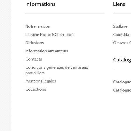
Informations
Liens
Notre maison
Slatkine
Librairie Honoré Champion
Cabédita
Diffusions
Oeuvres 
Information aux auteurs
Contacts
Catalo
Conditions générales de vente aux
particuliers
Mentions légales
Catalogu
Collections
Catalogue