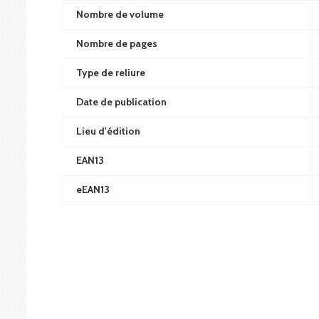
Nombre de volume
Nombre de pages
Type de reliure
Date de publication
Lieu d'édition
EAN13
eEAN13