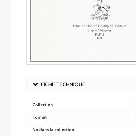
FICHE TECHNIQUE
Collection
Format
No dans la collection