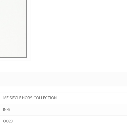
16E SIECLE HORS COLLECTION
IN-8
0023