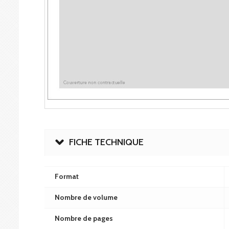
FICHE TECHNIQUE
Format
Nombre de volume
Nombre de pages