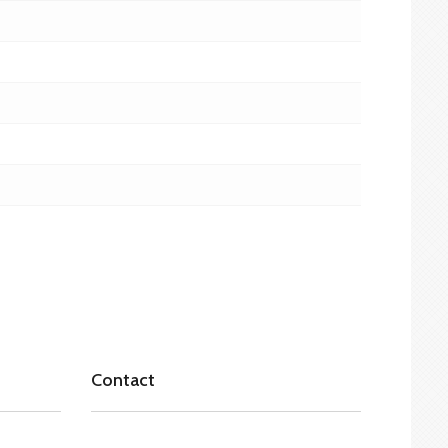
Contact