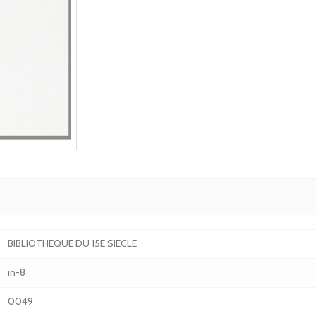
BIBLIOTHEQUE DU 15E SIECLE
in-8
0049