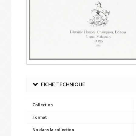
FICHE TECHNIQUE
Collection
Format
No dans la collection