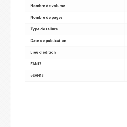
Nombre de volume
Nombre de pages
Type de reliure
Date de publication
Lieu d'édition
EAN13
eEAN13