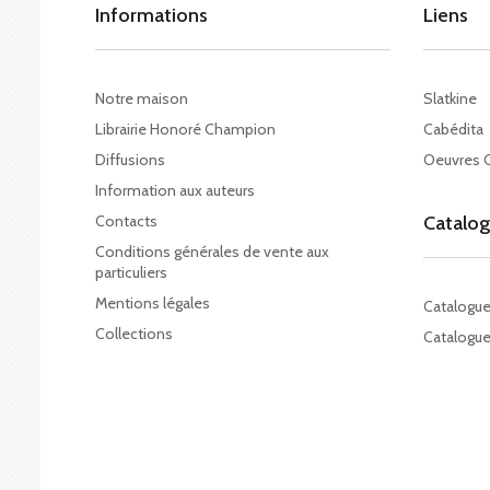
Informations
Liens
Notre maison
Slatkine
Librairie Honoré Champion
Cabédita
Diffusions
Oeuvres 
Information aux auteurs
Contacts
Catalo
Conditions générales de vente aux
particuliers
Mentions légales
Catalogu
Collections
Catalogue