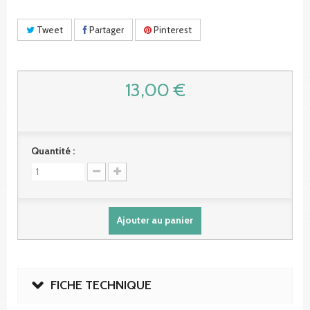
Tweet
Partager
Pinterest
13,00 €
Quantité :
Ajouter au panier
FICHE TECHNIQUE