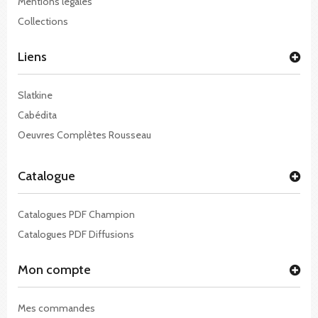
Mentions légales
Collections
Liens
Slatkine
Cabédita
Oeuvres Complètes Rousseau
Catalogue
Catalogues PDF Champion
Catalogues PDF Diffusions
Mon compte
Mes commandes