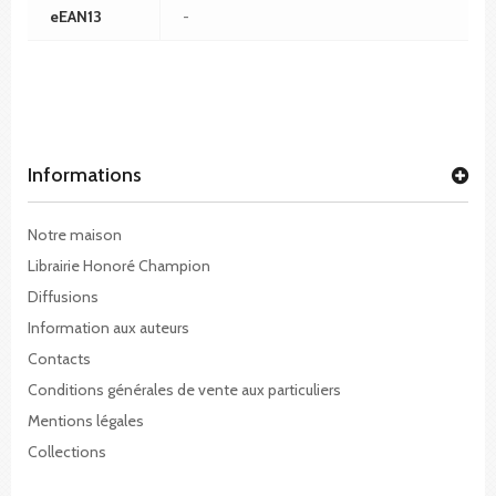
eEAN13
-
Informations
Notre maison
Librairie Honoré Champion
Diffusions
Information aux auteurs
Contacts
Conditions générales de vente aux particuliers
Mentions légales
Collections