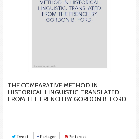
THE COMPARATIVE METHOD IN
HISTORICAL LINGUISTIC. TRANSLATED
FROM THE FRENCH BY GORDON B. FORD.
Tweet
Partager
Pinterest