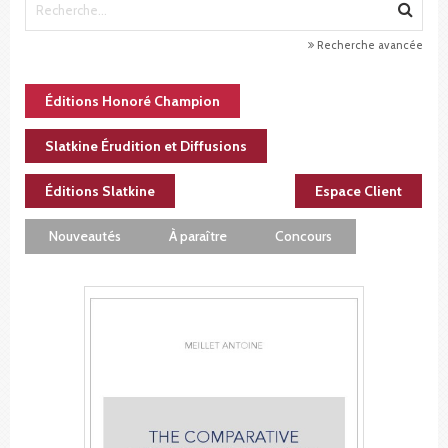
Recherche avancée
Éditions Honoré Champion
Slatkine Érudition et Diffusions
Éditions Slatkine
Espace Client
Nouveautés
À paraître
Concours