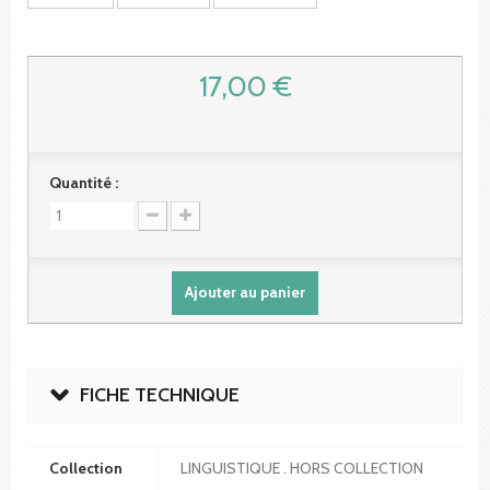
17,00 €
Quantité :
Ajouter au panier
FICHE TECHNIQUE
Collection
LINGUISTIQUE . HORS COLLECTION