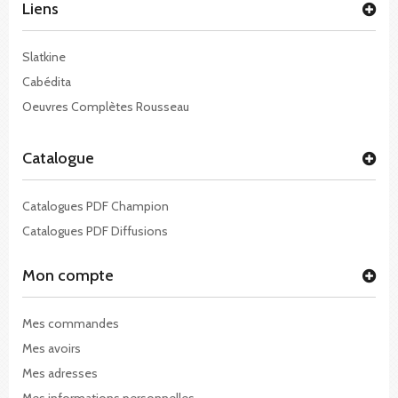
Liens
Slatkine
Cabédita
Oeuvres Complètes Rousseau
Catalogue
Catalogues PDF Champion
Catalogues PDF Diffusions
Mon compte
Mes commandes
Mes avoirs
Mes adresses
Mes informations personnelles