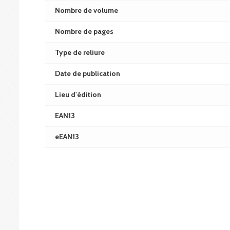
Nombre de volume
Nombre de pages
Type de reliure
Date de publication
Lieu d'édition
EAN13
eEAN13