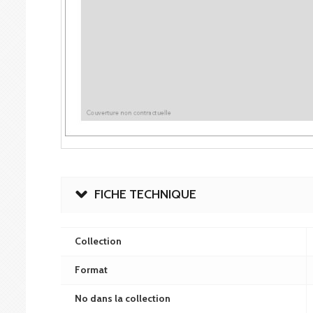
FICHE TECHNIQUE
Collection
Format
No dans la collection