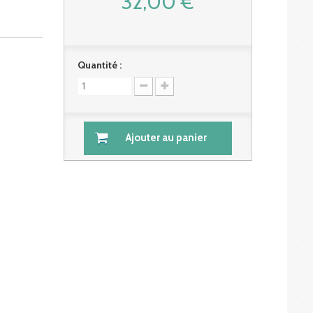
32,00 €
Quantité :
Ajouter au panier