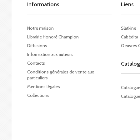
Informations
Liens
Notre maison
Slatkine
Librairie Honoré Champion
Cabédita
Diffusions
Oeuvres 
Information aux auteurs
Contacts
Catalo
Conditions générales de vente aux
particuliers
Mentions légales
Catalogu
Collections
Catalogue