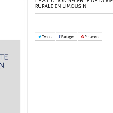
L'EVOLUTION RECENTE DE LA VIE
RURALE EN LIMOUSIN.
Tweet
Partager
Pinterest