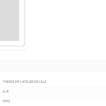
THESES DE L ATELIER DE LILLE
in-8
0013