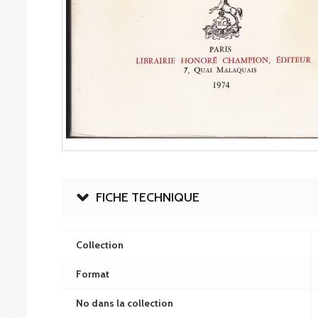
FICHE TECHNIQUE
Collection
Format
No dans la collection