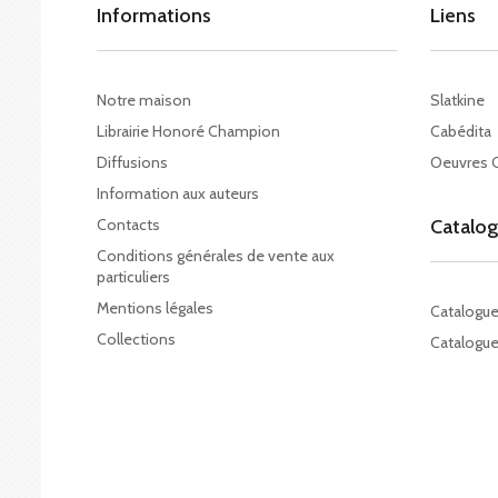
Informations
Liens
Notre maison
Slatkine
Librairie Honoré Champion
Cabédita
Diffusions
Oeuvres 
Information aux auteurs
Contacts
Catalo
Conditions générales de vente aux
particuliers
Mentions légales
Catalogu
Collections
Catalogue