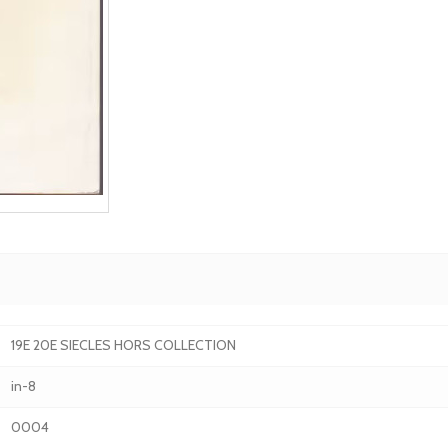
19E 20E SIECLES HORS COLLECTION
in-8
0004