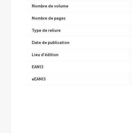
Nombre de volume
Nombre de pages
Type de reliure
Date de publication
Lieu d'édition
EAN13
eEAN13