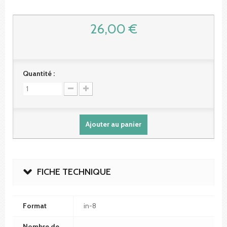
26,00 €
Quantité :
Ajouter au panier
FICHE TECHNIQUE
Format
in-8
Nombre de