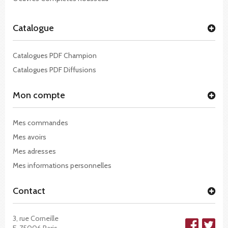
Catalogue
Catalogues PDF Champion
Catalogues PDF Diffusions
Mon compte
Mes commandes
Mes avoirs
Mes adresses
Mes informations personnelles
Contact
3, rue Corneille
F-75006 Paris