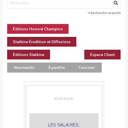
Recherche avancée
Éditions Honoré Champion
Slatkine Érudition et Diffusions
Éditions Slatkine
Espace Client
Nouveautés
À paraître
Concours