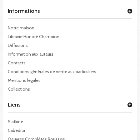
Informations
Notre maison
Librairie Honoré Champion
Diffusions
Information aux auteurs
Contacts
Conditions générales de vente aux particuliers
Mentions légales
Collections
Liens
Slatkine
Cabédita
Oeuvres Complètes Rousseau