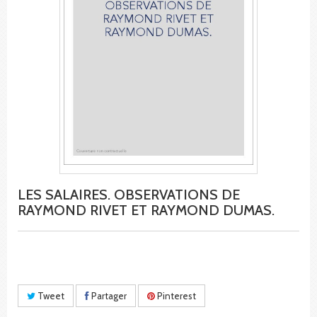
LES SALAIRES. OBSERVATIONS DE
RAYMOND RIVET ET RAYMOND DUMAS.
Tweet
Partager
Pinterest