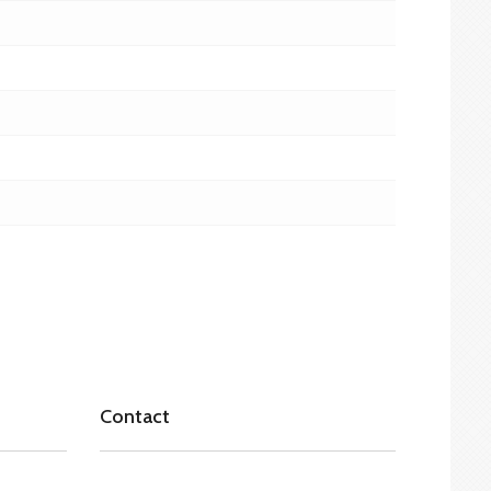
Contact