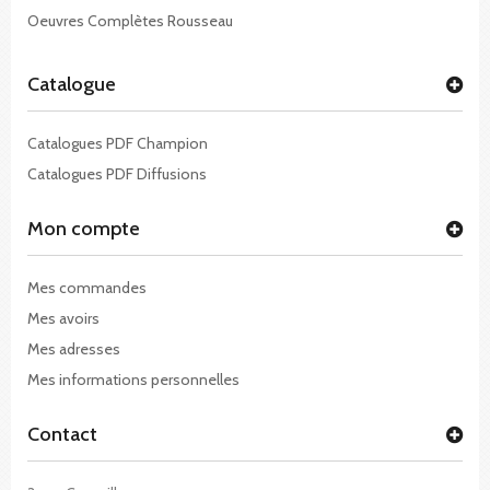
Oeuvres Complètes Rousseau
Catalogue
Catalogues PDF Champion
Catalogues PDF Diffusions
Mon compte
Mes commandes
Mes avoirs
Mes adresses
Mes informations personnelles
Contact