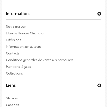
Informations
Notre maison
Librairie Honoré Champion
Diffusions
Information aux auteurs
Contacts
Conditions générales de vente aux particuliers
Mentions légales
Collections
Liens
Slatkine
Cabédita