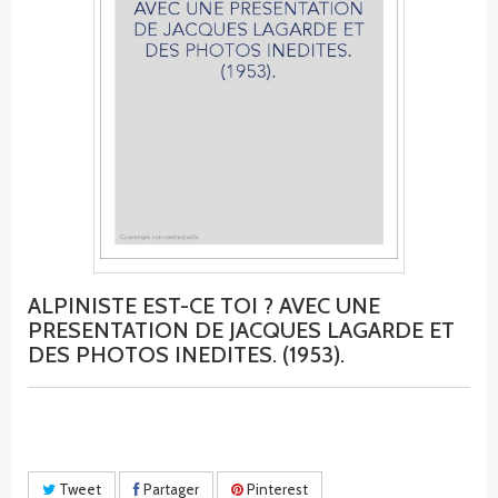
ALPINISTE EST-CE TOI ? AVEC UNE
PRESENTATION DE JACQUES LAGARDE ET
DES PHOTOS INEDITES. (1953).
Tweet
Partager
Pinterest