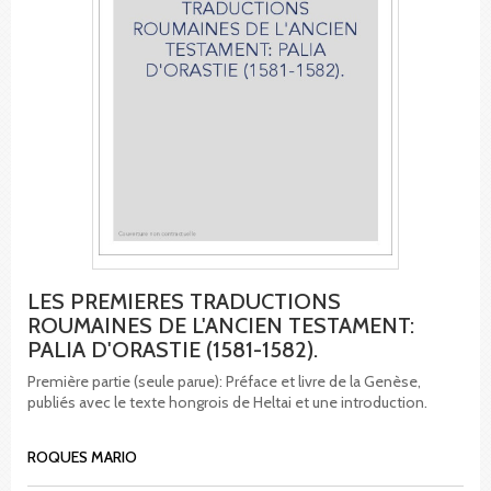
LES PREMIERES TRADUCTIONS
ROUMAINES DE L'ANCIEN TESTAMENT:
PALIA D'ORASTIE (1581-1582).
Première partie (seule parue): Préface et livre de la Genèse,
publiés avec le texte hongrois de Heltai et une introduction.
ROQUES MARIO