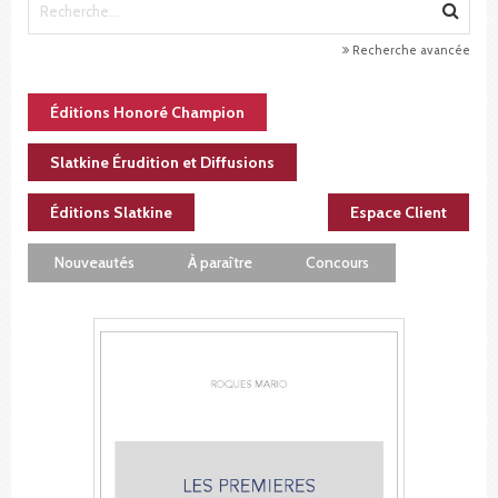
Recherche avancée
Éditions Honoré Champion
Slatkine Érudition et Diffusions
Éditions Slatkine
Espace Client
Nouveautés
À paraître
Concours