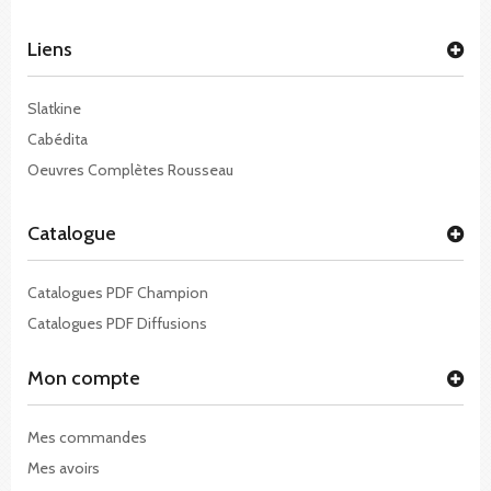
Liens
Slatkine
Cabédita
Oeuvres Complètes Rousseau
Catalogue
Catalogues PDF Champion
Catalogues PDF Diffusions
Mon compte
Mes commandes
Mes avoirs