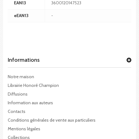
EAN13
3600120147523
eEAN13
-
Informations
Notre maison
Librairie Honoré Champion
Diffusions
Information aux auteurs
Contacts
Conditions générales de vente aux particuliers
Mentions légales
Collections