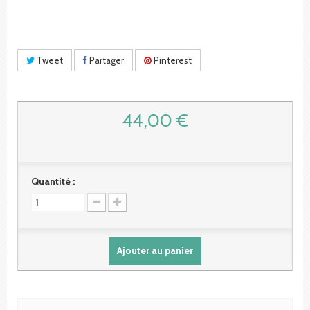
Tweet
Partager
Pinterest
44,00 €
Quantité :
Ajouter au panier