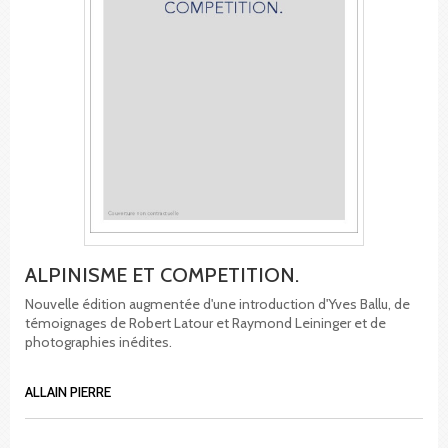
ALPINISME ET COMPETITION.
Nouvelle édition augmentée d'une introduction d'Yves Ballu, de
témoignages de Robert Latour et Raymond Leininger et de
photographies inédites.
ALLAIN PIERRE