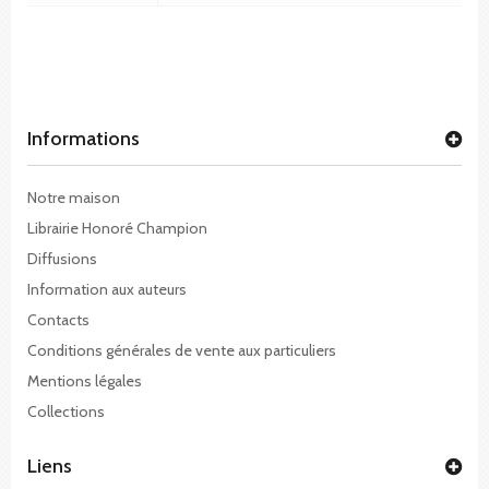
Informations
Notre maison
Librairie Honoré Champion
Diffusions
Information aux auteurs
Contacts
Conditions générales de vente aux particuliers
Mentions légales
Collections
Liens