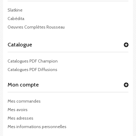
Slatkine
Cabédita
Oeuvres Complètes Rousseau
Catalogue
Catalogues PDF Champion
Catalogues PDF Diffusions
Mon compte
Mes commandes
Mes avoirs
Mes adresses
Mes informations personnelles