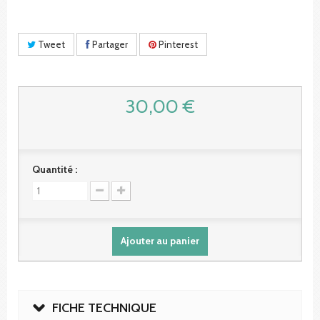
Tweet
Partager
Pinterest
30,00 €
Quantité :
Ajouter au panier
FICHE TECHNIQUE