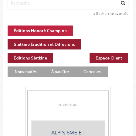
Recherche avancée
Éditions Honoré Champion
Slatkine Érudition et Diffusions
Éditions Slatkine
Espace Client
Nouveautés
À paraître
Concours