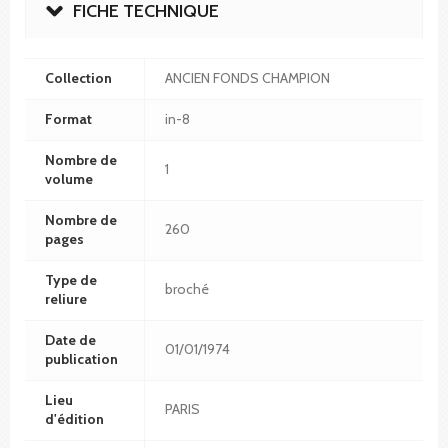
FICHE TECHNIQUE
Collection
ANCIEN FONDS CHAMPION
Format
in-8
Nombre de
1
volume
Nombre de
260
pages
Type de
broché
reliure
Date de
01/01/1974
publication
Lieu
PARIS
d'édition