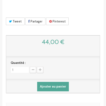
Tweet
Partager
Pinterest
44,00 €
Quantité :
Ajouter au panier