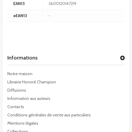
EAN13
3600120147219
eEAN13
-
Informations
Notre maison
Librairie Honoré Champion
Diffusions
Information aux auteurs
Contacts
Conditions générales de vente aux particuliers
Mentions légales
Collections