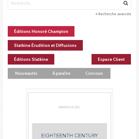
Recherche avancée
Éditions Honoré Champion
Slatkine Érudition et Diffusions
Éditions Slatkine
Espace Client
Nouveautés
À paraître
Concours