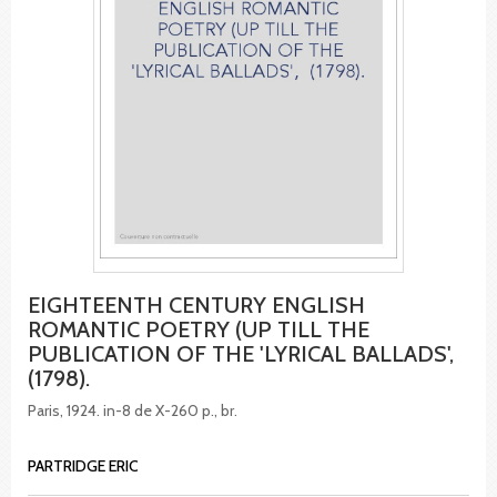
EIGHTEENTH CENTURY ENGLISH
ROMANTIC POETRY (UP TILL THE
PUBLICATION OF THE 'LYRICAL BALLADS',
(1798).
Paris, 1924. in-8 de X-260 p., br.
PARTRIDGE ERIC