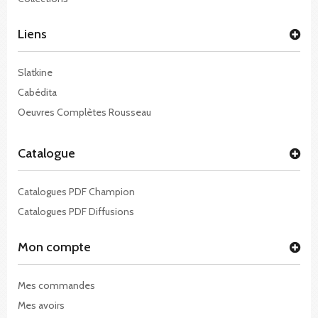
Liens
Slatkine
Cabédita
Oeuvres Complètes Rousseau
Catalogue
Catalogues PDF Champion
Catalogues PDF Diffusions
Mon compte
Mes commandes
Mes avoirs