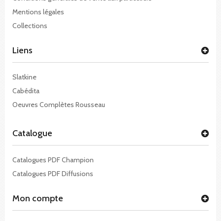
Mentions légales
Collections
Liens
Slatkine
Cabédita
Oeuvres Complètes Rousseau
Catalogue
Catalogues PDF Champion
Catalogues PDF Diffusions
Mon compte