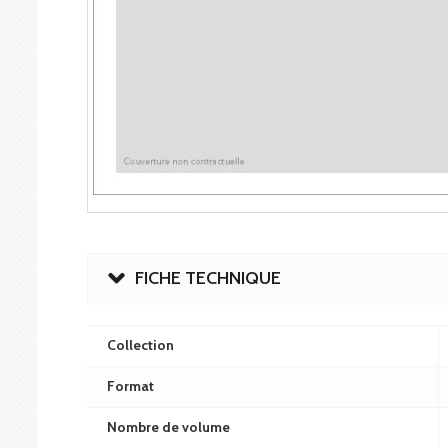
FICHE TECHNIQUE
Collection
Format
Nombre de volume