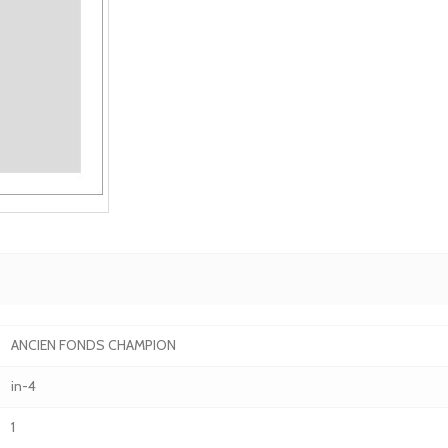
ANCIEN FONDS CHAMPION
in-4
1