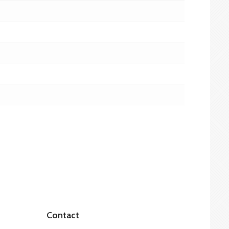
Contact