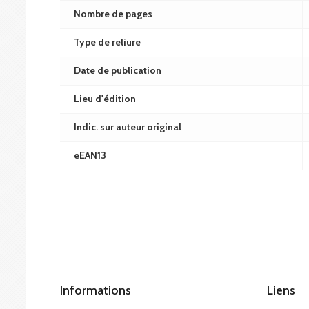
Nombre de pages
Type de reliure
Date de publication
Lieu d'édition
Indic. sur auteur original
eEAN13
Informations
Liens