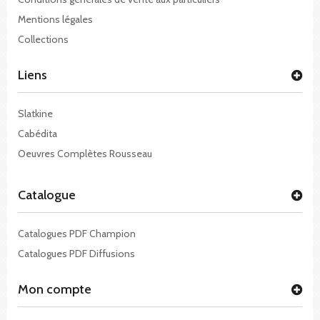
Mentions légales
Collections
Liens
Slatkine
Cabédita
Oeuvres Complètes Rousseau
Catalogue
Catalogues PDF Champion
Catalogues PDF Diffusions
Mon compte