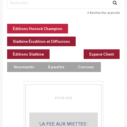
Recherche avancée
Éditions Honoré Champion
Slatkine Érudition et Diffusions
Éditions Slatkine
Espace Client
Nouveautés
À paraître
Concours