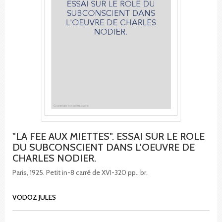
"LA FEE AUX MIETTES". ESSAI SUR LE ROLE
DU SUBCONSCIENT DANS L'OEUVRE DE
CHARLES NODIER.
Paris, 1925. Petit in-8 carré de XVI-320 pp., br.
VODOZ JULES