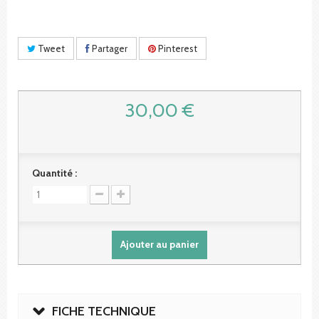
Tweet
Partager
Pinterest
30,00 €
Quantité :
Ajouter au panier
FICHE TECHNIQUE