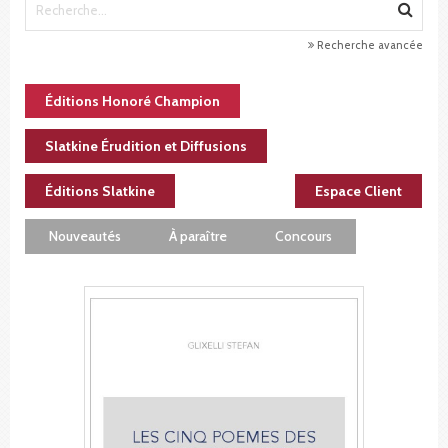
Recherche avancée
Éditions Honoré Champion
Slatkine Érudition et Diffusions
Éditions Slatkine
Espace Client
Nouveautés
À paraître
Concours