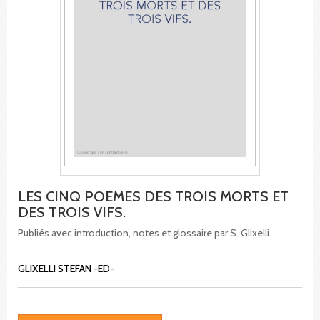
LES CINQ POEMES DES TROIS MORTS ET
DES TROIS VIFS.
Publiés avec introduction, notes et glossaire par S. Glixelli.
GLIXELLI STEFAN -ED-