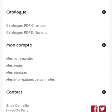
Catalogue
Catalogues PDF Champion
Catalogues PDF Diffusions
Mon compte
Mes commandes
Mes avoirs
Mes adresses
Mes informations personnelles
Contact
3, rue Corneille
F-75006 Paris