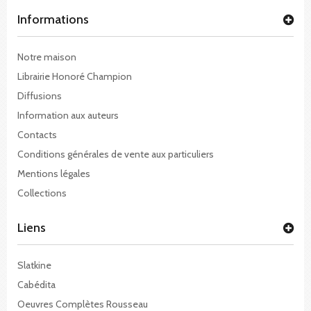
Informations
Notre maison
Librairie Honoré Champion
Diffusions
Information aux auteurs
Contacts
Conditions générales de vente aux particuliers
Mentions légales
Collections
Liens
Slatkine
Cabédita
Oeuvres Complètes Rousseau