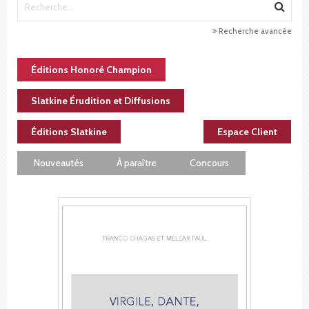
Recherche avancée
Éditions Honoré Champion
Slatkine Érudition et Diffusions
Éditions Slatkine
Espace Client
Nouveautés
À paraître
Concours