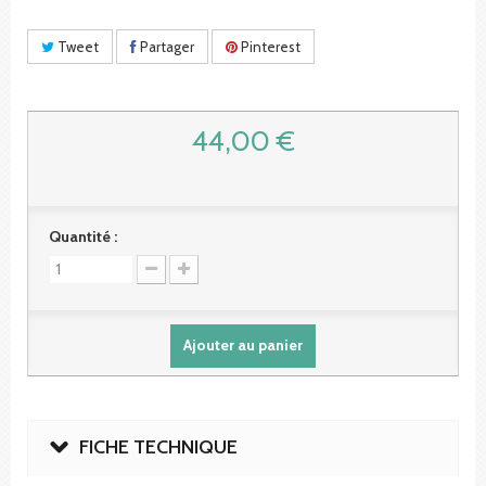
Tweet
Partager
Pinterest
44,00 €
Quantité :
Ajouter au panier
FICHE TECHNIQUE