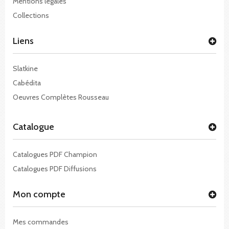
Mentions légales
Collections
Liens
Slatkine
Cabédita
Oeuvres Complètes Rousseau
Catalogue
Catalogues PDF Champion
Catalogues PDF Diffusions
Mon compte
Mes commandes