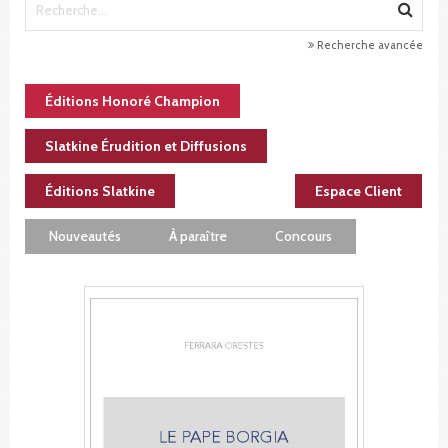
Recherche avancée
Éditions Honoré Champion
Slatkine Érudition et Diffusions
Éditions Slatkine
Espace Client
Nouveautés
À paraître
Concours