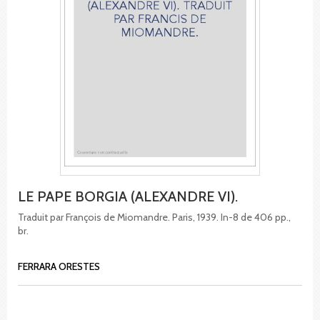
LE PAPE BORGIA (ALEXANDRE VI).
Traduit par François de Miomandre. Paris, 1939. In-8 de 406 pp.,
br.
FERRARA ORESTES