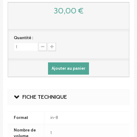
30,00 €
Quantité :
Ajouter au panier
FICHE TECHNIQUE
Format
in-8
Nombre de
1
volume