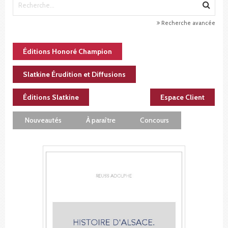
Recherche avancée
Éditions Honoré Champion
Slatkine Érudition et Diffusions
Éditions Slatkine
Espace Client
Nouveautés
À paraître
Concours