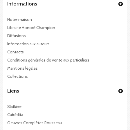
Informations
Notre maison
Librairie Honoré Champion
Diffusions
Information aux auteurs
Contacts
Conditions générales de vente aux particuliers
Mentions légales
Collections
Liens
Slatkine
Cabédita
Oeuvres Complètes Rousseau