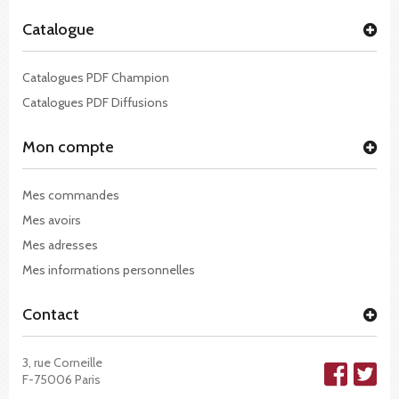
Catalogue
Catalogues PDF Champion
Catalogues PDF Diffusions
Mon compte
Mes commandes
Mes avoirs
Mes adresses
Mes informations personnelles
Contact
3, rue Corneille
F-75006 Paris