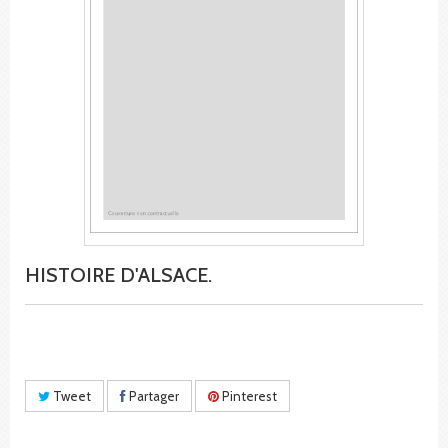
HISTOIRE D'ALSACE.
Tweet
Partager
Pinterest