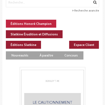
Recherche avancée
Éditions Honoré Champion
Slatkine Érudition et Diffusions
Éditions Slatkine
Espace Client
Nouveautés
À paraître
Concours