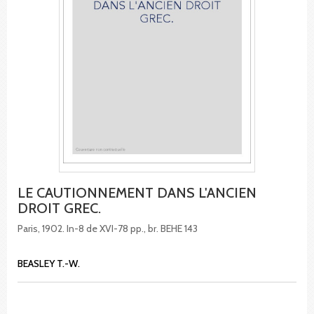
LE CAUTIONNEMENT DANS L'ANCIEN
DROIT GREC.
Paris, 1902. In-8 de XVI-78 pp., br. BEHE 143
BEASLEY T.-W.