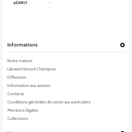
eEAN13
-
Informations
Notre maison
Librairie Honoré Champion
Diffusions
Information aux auteurs
Contacts
Conditions générales de vente aux particuliers
Mentions légales
Collections