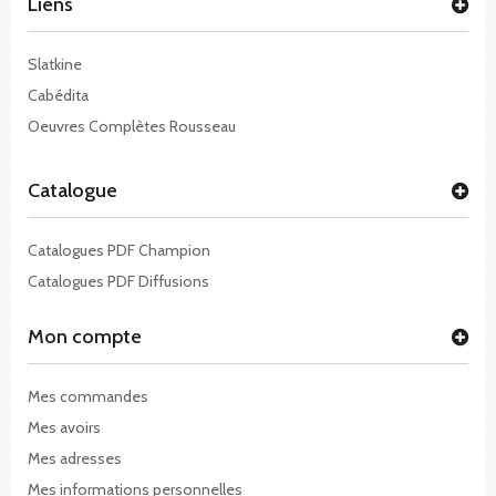
Liens
Slatkine
Cabédita
Oeuvres Complètes Rousseau
Catalogue
Catalogues PDF Champion
Catalogues PDF Diffusions
Mon compte
Mes commandes
Mes avoirs
Mes adresses
Mes informations personnelles