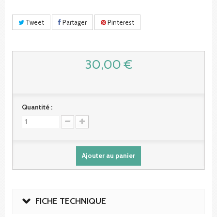
Tweet
Partager
Pinterest
30,00 €
Quantité :
Ajouter au panier
FICHE TECHNIQUE