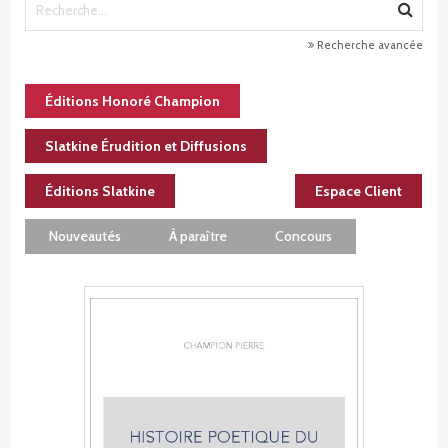
Recherche avancée
Éditions Honoré Champion
Slatkine Érudition et Diffusions
Éditions Slatkine
Espace Client
Nouveautés
À paraître
Concours