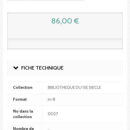
86,00 €
FICHE TECHNIQUE
Collection
BIBLIOTHEQUE DU 15E SIECLE
Format
in-8
No dans la
0027
collection
Nombre de