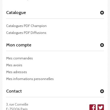
Catalogue
Catalogues PDF Champion
Catalogues PDF Diffusions
Mon compte
Mes commandes
Mes avoirs
Mes adresses
Mes informations personnelles
Contact
3, rue Corneille
F-75006 Paris