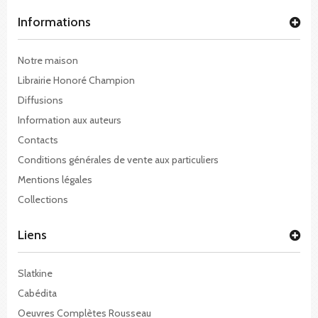
Informations
Notre maison
Librairie Honoré Champion
Diffusions
Information aux auteurs
Contacts
Conditions générales de vente aux particuliers
Mentions légales
Collections
Liens
Slatkine
Cabédita
Oeuvres Complètes Rousseau