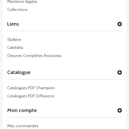
Mentions légales
Collections
Liens
Slatkine
Cabédita
Oeuvres Complètes Rousseau
Catalogue
Catalogues PDF Champion
Catalogues PDF Diffusions
Mon compte
Mes commandes