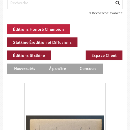
Recherche avancée
Éditions Honoré Champion
Slatkine Érudition et Diffusions
Éditions Slatkine
Espace Client
Nouveautés
À paraître
Concours