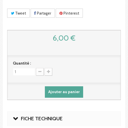
Tweet
Partager
Pinterest
6,00 €
Quantité :
Ajouter au panier
FICHE TECHNIQUE