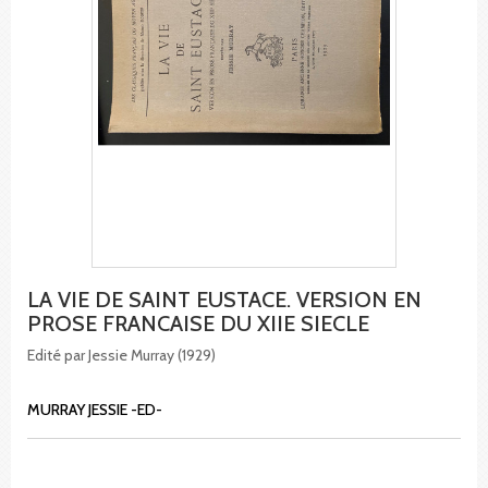
LA VIE DE SAINT EUSTACE. VERSION EN
PROSE FRANCAISE DU XIIE SIECLE
Edité par Jessie Murray (1929)
MURRAY JESSIE -ED-