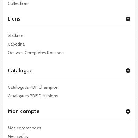
Collections
Liens
Slatkine
Cabédita
Oeuvres Complètes Rousseau
Catalogue
Catalogues PDF Champion
Catalogues PDF Diffusions
Mon compte
Mes commandes
Mes avoirs