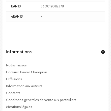
EAN13
3600120112378
eEAN13
-
Informations
Notre maison
Librairie Honoré Champion
Diffusions
Information aux auteurs
Contacts
Conditions générales de vente aux particuliers
Mentions légales