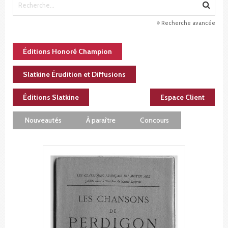
Recherche avancée
Éditions Honoré Champion
Slatkine Érudition et Diffusions
Éditions Slatkine
Espace Client
Nouveautés
À paraître
Concours