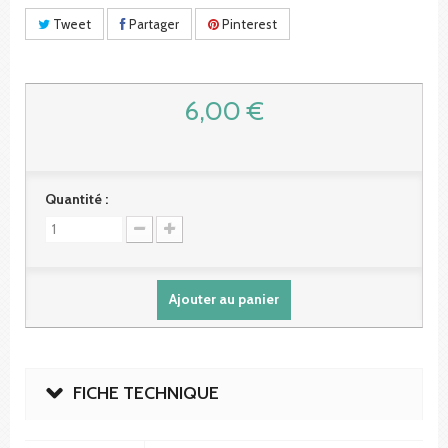
Tweet
Partager
Pinterest
6,00 €
Quantité :
Ajouter au panier
FICHE TECHNIQUE