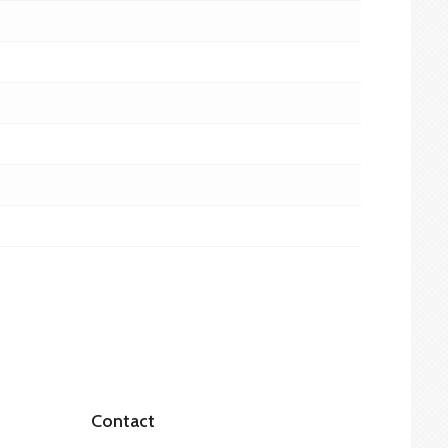
Contact