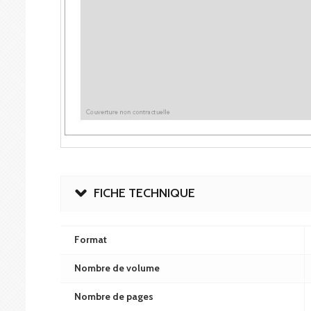
FICHE TECHNIQUE
Format
Nombre de volume
Nombre de pages