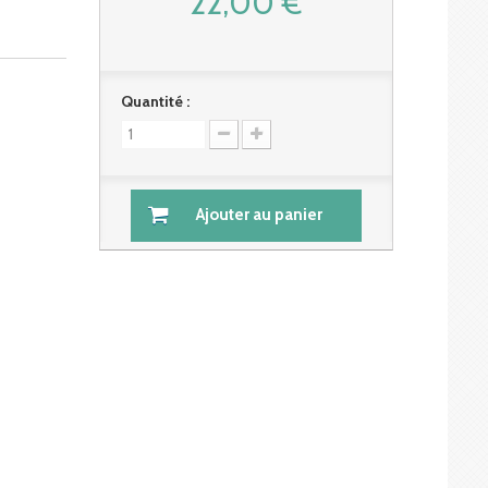
22,00 €
Quantité :
Ajouter au panier