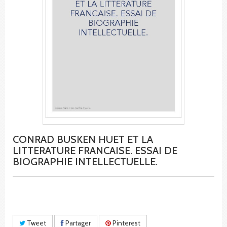
CONRAD BUSKEN HUET ET LA
LITTERATURE FRANCAISE. ESSAI DE
BIOGRAPHIE INTELLECTUELLE.
Tweet
Partager
Pinterest