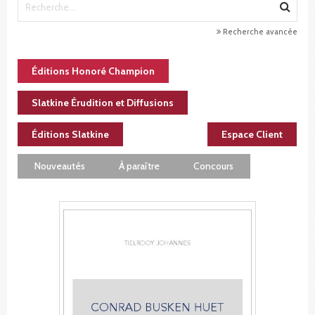
Recherche avancée
Éditions Honoré Champion
Slatkine Érudition et Diffusions
Éditions Slatkine
Espace Client
Nouveautés
À paraître
Concours