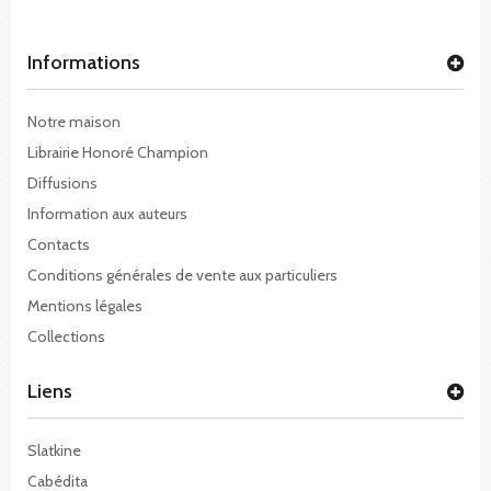
Informations
Notre maison
Librairie Honoré Champion
Diffusions
Information aux auteurs
Contacts
Conditions générales de vente aux particuliers
Mentions légales
Collections
Liens
Slatkine
Cabédita