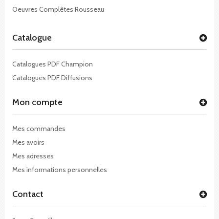
Oeuvres Complètes Rousseau
Catalogue
Catalogues PDF Champion
Catalogues PDF Diffusions
Mon compte
Mes commandes
Mes avoirs
Mes adresses
Mes informations personnelles
Contact