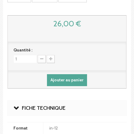
26,00 €
Quantité :
Ajouter au panier
FICHE TECHNIQUE
Format
in-12