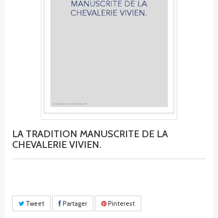
LA TRADITION MANUSCRITE DE LA
CHEVALERIE VIVIEN.
Tweet
Partager
Pinterest