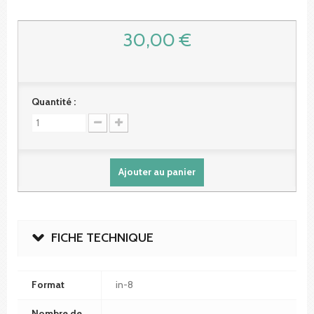
30,00 €
Quantité :
Ajouter au panier
FICHE TECHNIQUE
Format
in-8
Nombre de