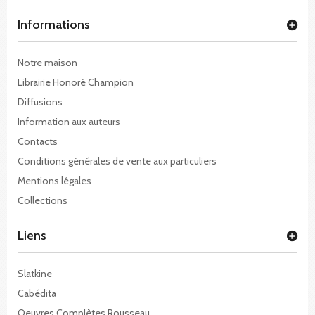
Informations
Notre maison
Librairie Honoré Champion
Diffusions
Information aux auteurs
Contacts
Conditions générales de vente aux particuliers
Mentions légales
Collections
Liens
Slatkine
Cabédita
Oeuvres Complètes Rousseau