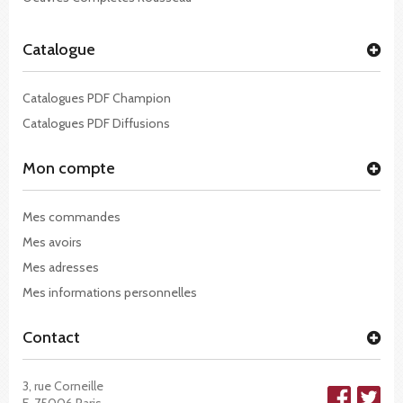
Catalogue
Catalogues PDF Champion
Catalogues PDF Diffusions
Mon compte
Mes commandes
Mes avoirs
Mes adresses
Mes informations personnelles
Contact
3, rue Corneille
F-75006 Paris