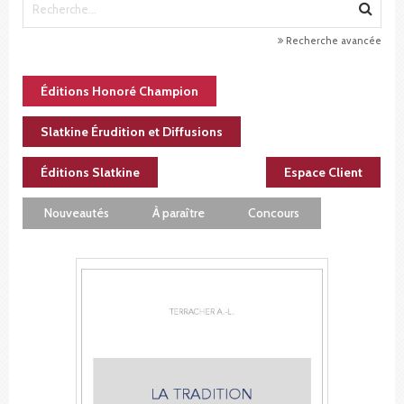
Recherche avancée
Éditions Honoré Champion
Slatkine Érudition et Diffusions
Éditions Slatkine
Espace Client
Nouveautés
À paraître
Concours