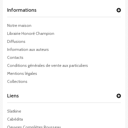
Informations
Notre maison
Librairie Honoré Champion
Diffusions
Information aux auteurs
Contacts
Conditions générales de vente aux particuliers
Mentions légales
Collections
Liens
Slatkine
Cabédita
Oeuvres Complètes Rousseau