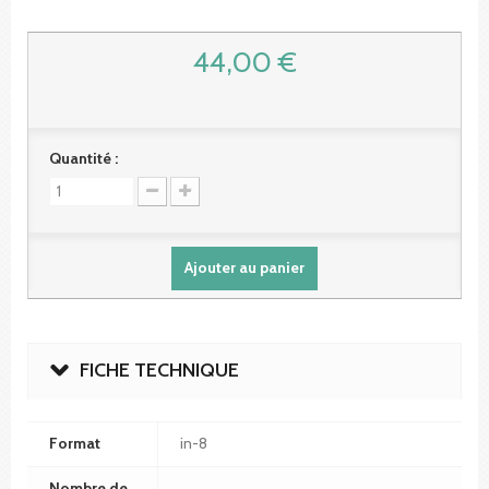
44,00 €
Quantité :
Ajouter au panier
FICHE TECHNIQUE
Format
in-8
Nombre de