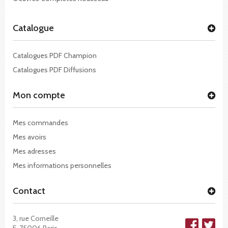
Catalogue
Catalogues PDF Champion
Catalogues PDF Diffusions
Mon compte
Mes commandes
Mes avoirs
Mes adresses
Mes informations personnelles
Contact
3, rue Corneille
F-75006 Paris