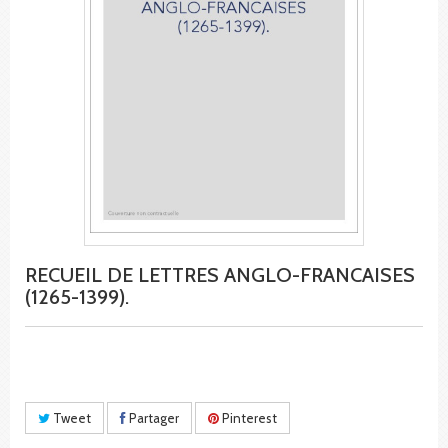
RECUEIL DE LETTRES ANGLO-FRANCAISES
(1265-1399).
Tweet
Partager
Pinterest