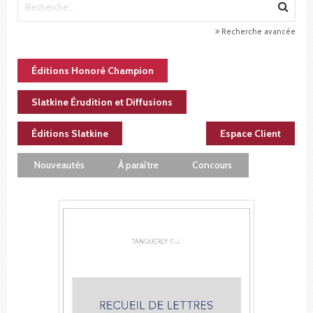
Recherche avancée
Éditions Honoré Champion
Slatkine Érudition et Diffusions
Éditions Slatkine
Espace Client
Nouveautés
À paraître
Concours