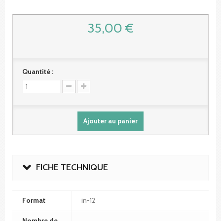
35,00 €
Quantité :
Ajouter au panier
FICHE TECHNIQUE
Format
in-12
Nombre de