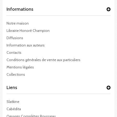
Informations
Notre maison
Librairie Honoré Champion
Diffusions
Information aux auteurs
Contacts
Conditions générales de vente aux particuliers
Mentions légales
Collections
Liens
Slatkine
Cabédita
Oeuvres Complètes Rousseau