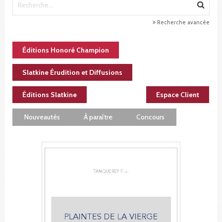
Recherche avancée
Éditions Honoré Champion
Slatkine Érudition et Diffusions
Éditions Slatkine
Espace Client
Nouveautés
À paraître
Concours