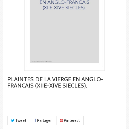
PLAINTES DE LA VIERGE EN ANGLO-
FRANCAIS (XIIE-XIVE SIECLES).
Tweet
Partager
Pinterest