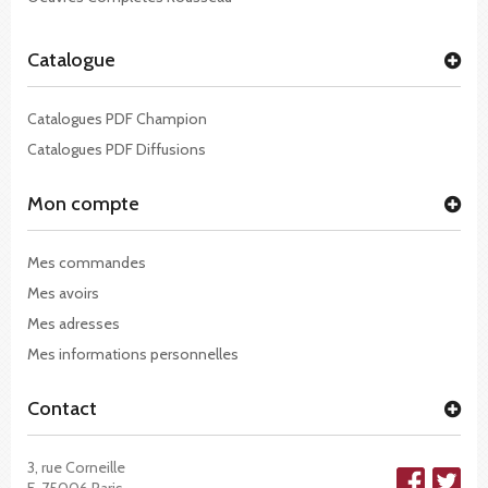
Catalogue
Catalogues PDF Champion
Catalogues PDF Diffusions
Mon compte
Mes commandes
Mes avoirs
Mes adresses
Mes informations personnelles
Contact
3, rue Corneille
F-75006 Paris