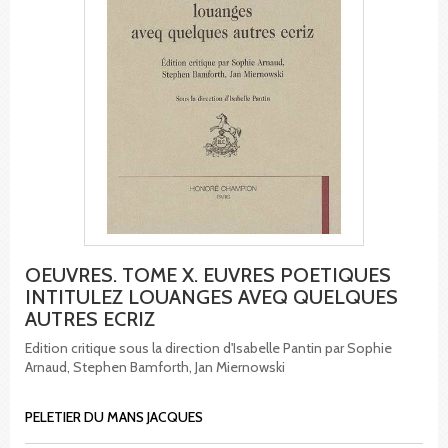
OEUVRES. TOME X. EUVRES POETIQUES
INTITULEZ LOUANGES AVEQ QUELQUES
AUTRES ECRIZ
Edition critique sous la direction d'Isabelle Pantin par Sophie
Arnaud, Stephen Bamforth, Jan Miernowski
PELETIER DU MANS JACQUES