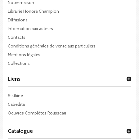
Notre maison
Librairie Honoré Champion
Diffusions
Information aux auteurs
Contacts
Conditions générales de vente aux particuliers
Mentions légales
Collections
Liens
Slatkine
Cabédita
Oeuvres Complètes Rousseau
Catalogue