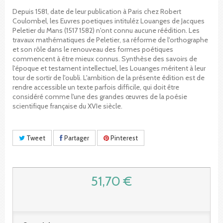
Depuis 1581, date de leur publication à Paris chez Robert
Coulombel, les Euvres poetiques intituléz Louanges de Jacques
Peletier du Mans (1517 1582) n'ont connu aucune réédition. Les
travaux mathématiques de Peletier, sa réforme de l'orthographe
et son rôle dans le renouveau des formes poétiques
commencent à être mieux connus. Synthèse des savoirs de
l'époque et testament intellectuel, les Louanges méritent à leur
tour de sortir de l'oubli. L'ambition de la présente édition est de
rendre accessible un texte parfois difficile, qui doit être
considéré comme l'une des grandes œuvres de la poésie
scientifique française du XVIe siècle.
Tweet
Partager
Pinterest
51,70 €