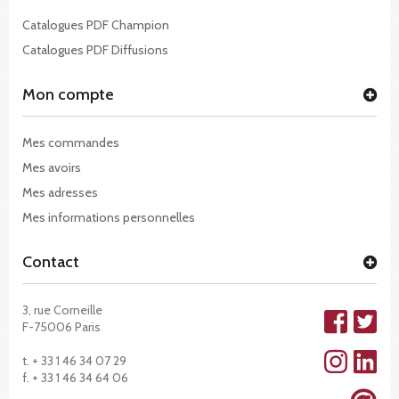
Catalogues PDF Champion
Catalogues PDF Diffusions
Mon compte
Mes commandes
Mes avoirs
Mes adresses
Mes informations personnelles
Contact
3, rue Corneille
F-75006 Paris
t. + 33 1 46 34 07 29
f. + 33 1 46 34 64 06