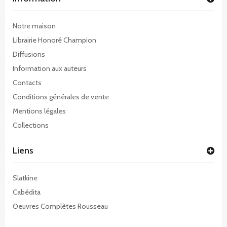
Notre maison
Librairie Honoré Champion
Diffusions
Information aux auteurs
Contacts
Conditions générales de vente
Mentions légales
Collections
Liens
Slatkine
Cabédita
Oeuvres Complètes Rousseau