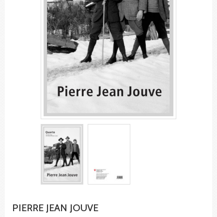
PIERRE JEAN JOUVE