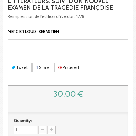
LITTÉRATEURS. SUIVI D'UN NOUVEL
EXAMEN DE LA TRAGÉDIE FRANÇOISE
Réimpression de l'édition d'Yverdon, 1778
MERCIER LOUIS-SEBASTIEN
Tweet
Share
Pinterest
30,00 €
Quantity: