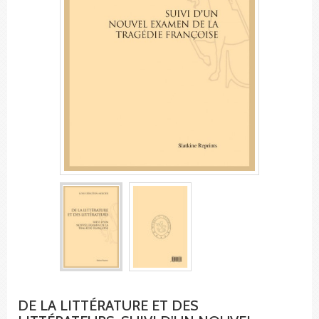
DE LA LITTÉRATURE ET DES