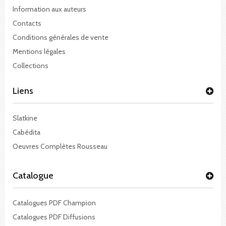
Information aux auteurs
Contacts
Conditions générales de vente
Mentions légales
Collections
Liens
Slatkine
Cabédita
Oeuvres Complètes Rousseau
Catalogue
Catalogues PDF Champion
Catalogues PDF Diffusions