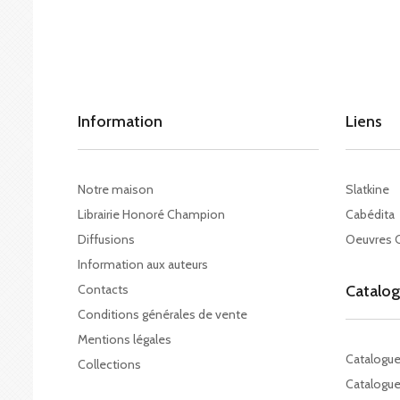
Information
Liens
Notre maison
Slatkine
Librairie Honoré Champion
Cabédita
Diffusions
Oeuvres 
Information aux auteurs
Contacts
Catalo
Conditions générales de vente
Mentions légales
Catalogu
Collections
Catalogue