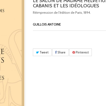
LE SALON DE MADAME HELVÉTIU
CABANIS ET LES IDÉOLOGUES
Réimpression de l'édition de Paris, 1894.
GUILLOIS ANTOINE
Tweet
Share
Pinterest