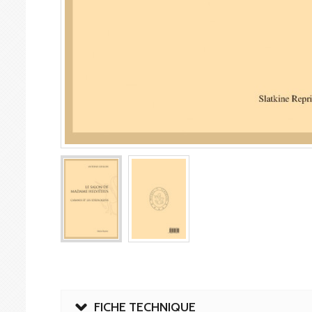
FICHE TECHNIQUE