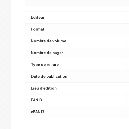
Editeur
Format
Nombre de volume
Nombre de pages
Type de reliure
Date de publication
Lieu d'édition
EAN13
eEAN13