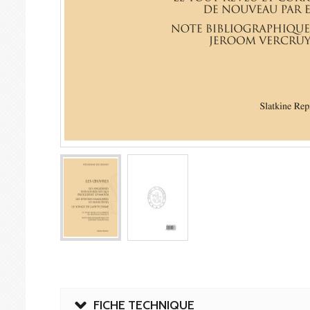
FICHE TECHNIQUE