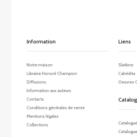
Information
Liens
Notre maison
Slatkine
Librairie Honoré Champion
Cabédita
Diffusions
Oeuvres 
Information aux auteurs
Contacts
Catalo
Conditions générales de vente
Mentions légales
Catalogu
Collections
Catalogue