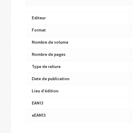
Editeur
Format
Nombre de volume
Nombre de pages
Type de reliure
Date de publication
Lieu d'édition
EAN13
eEAN13