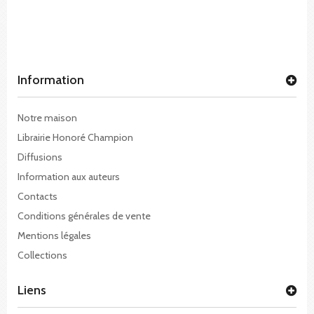
Information
Notre maison
Librairie Honoré Champion
Diffusions
Information aux auteurs
Contacts
Conditions générales de vente
Mentions légales
Collections
Liens