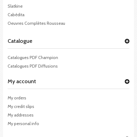
Slatkine
Cabédita
Oeuvres Complètes Rousseau
Catalogue
Catalogues PDF Champion
Catalogues PDF Diffusions
My account
My orders
My credit slips
My addresses
My personal info