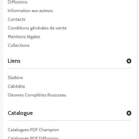
Diffusions
Information aux auteurs
Contacts
Conditions générales de vente
Mentions légales
Collections
Liens
Slatkine
Cabédita
Oeuvres Complètes Rousseau
Catalogue
Catalogues PDF Champion
Catalogues PDF Diffusions