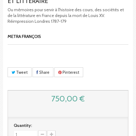
ET LITTÉRAIRE
Ou mémoires pour servir à l'histoire des cours, des sociétés et
de la littérature en France depuis la mort de Louis XV.
Réimpression Londres 1787-179
METRA FRANÇOIS
Tweet
Share
Pinterest
750,00 €
Quantity: