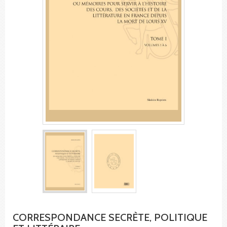
CORRESPONDANCE SECRÈTE, POLITIQUE