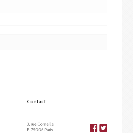
Contact
3, rue Corneille
F-75006 Paris