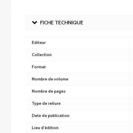
FICHE TECHNIQUE
Editeur
Collection
Format
Nombre de volume
Nombre de pages
Type de reliure
Date de publication
Lieu d'édition