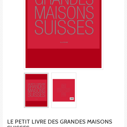
LE PETIT LIVRE DES GRANDES MAISONS