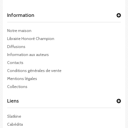
Information
Notre maison
Librairie Honoré Champion
Diffusions
Information aux auteurs
Contacts
Conditions générales de vente
Mentions légales
Collections
Liens
Slatkine
Cabédita