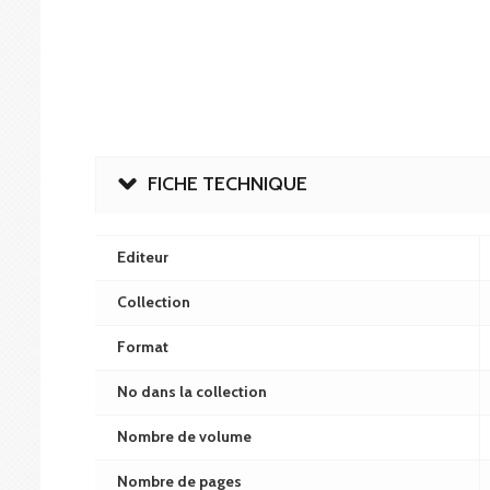
FICHE TECHNIQUE
Editeur
Collection
Format
No dans la collection
Nombre de volume
Nombre de pages