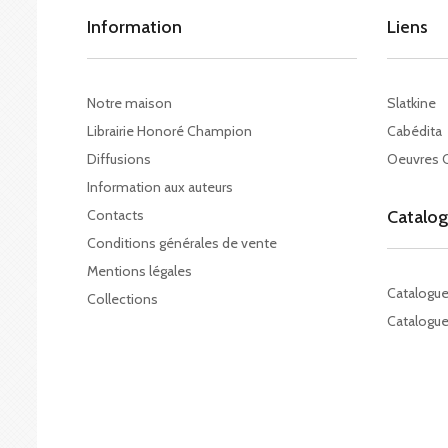
Information
Liens
Notre maison
Slatkine
Librairie Honoré Champion
Cabédita
Diffusions
Oeuvres 
Information aux auteurs
Contacts
Catalo
Conditions générales de vente
Mentions légales
Catalogu
Collections
Catalogue