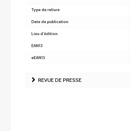
Type de reliure
Date de publication
Lieu d'édition
EAN13
eEAN13
REVUE DE PRESSE