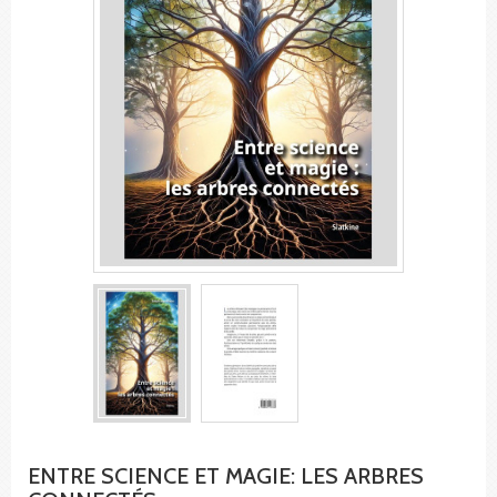
ENTRE SCIENCE ET MAGIE: LES ARBRES