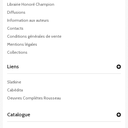
Librairie Honoré Champion
Diffusions
Information aux auteurs
Contacts
Conditions générales de vente
Mentions légales
Collections
Liens
Slatkine
Cabédita
Oeuvres Complètes Rousseau
Catalogue