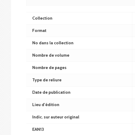
Collection
Format
No dans la collection
Nombre de volume
Nombre de pages
Type de reliure
Date de publication
Lieu d'édition
Indic. sur auteur original
EAN13