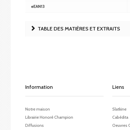
eEAN13
TABLE DES MATIÈRES ET EXTRAITS
Information
Liens
Notre maison
Slatkine
Librairie Honoré Champion
Cabédita
Diffusions
Oeuvres 