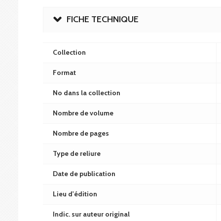
FICHE TECHNIQUE
Collection
Format
No dans la collection
Nombre de volume
Nombre de pages
Type de reliure
Date de publication
Lieu d'édition
Indic. sur auteur original