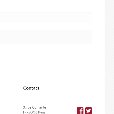
Contact
3, rue Corneille
F-75006 Paris