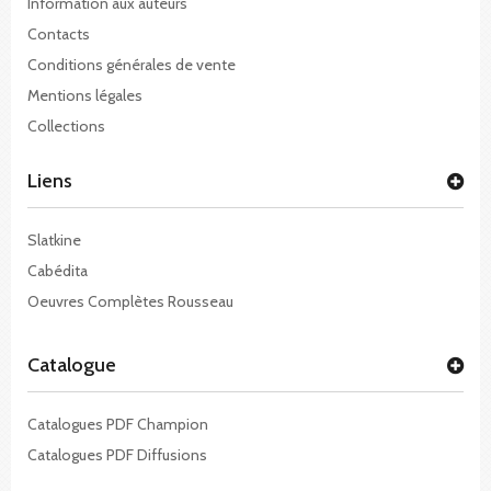
Information aux auteurs
Contacts
Conditions générales de vente
Mentions légales
Collections
Liens
Slatkine
Cabédita
Oeuvres Complètes Rousseau
Catalogue
Catalogues PDF Champion
Catalogues PDF Diffusions