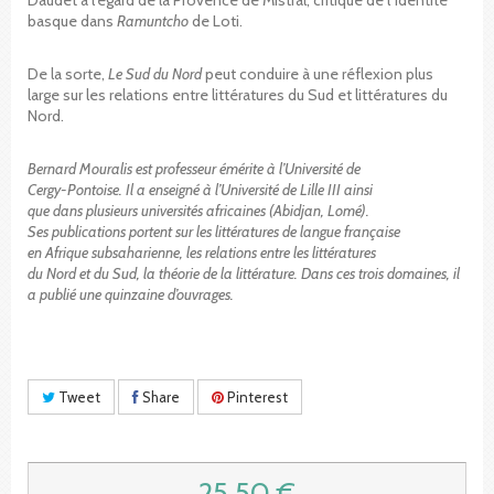
basque dans
Ramuntcho
de Loti.
De la sorte,
Le Sud du Nord
peut conduire à une réflexion plus
large sur les relations entre littératures du Sud et littératures du
Nord.
Bernard Mouralis est professeur émérite à l’Université de
Cergy-Pontoise. Il a enseigné à l’Université de Lille III ainsi
que dans plusieurs universités africaines (Abidjan, Lomé).
Ses publications portent sur les littératures de langue française
en Afrique subsaharienne, les relations entre les littératures
du Nord et du Sud, la théorie de la littérature. Dans ces trois domaines, il
a publié une quinzaine d’ouvrages.
Tweet
Share
Pinterest
25,50 €