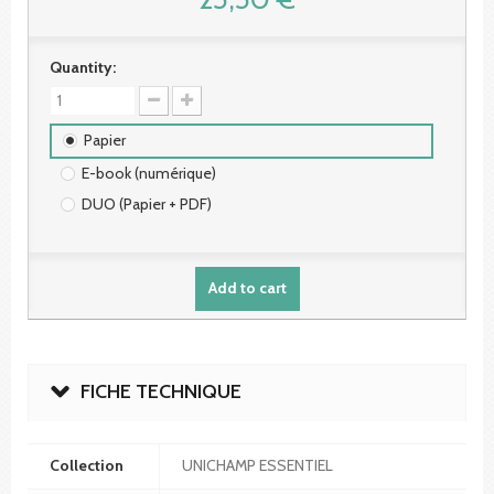
Quantity:
Papier
E-book (numérique)
DUO (Papier + PDF)
Add to cart
FICHE TECHNIQUE
Collection
UNICHAMP ESSENTIEL