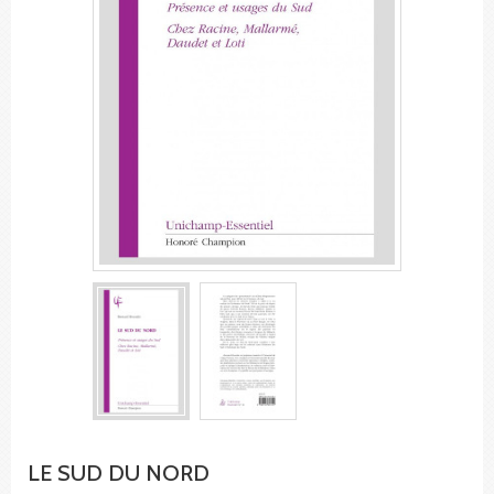
LE SUD DU NORD