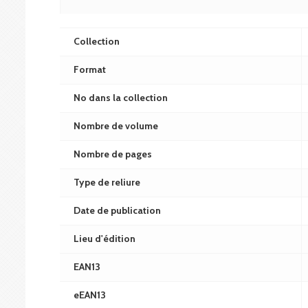
Collection
Format
No dans la collection
Nombre de volume
Nombre de pages
Type de reliure
Date de publication
Lieu d'édition
EAN13
eEAN13