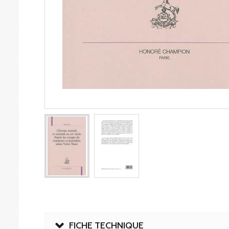
FICHE TECHNIQUE