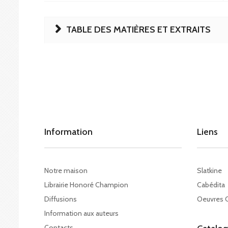
TABLE DES MATIÈRES ET EXTRAITS
Information
Liens
Notre maison
Slatkine
Librairie Honoré Champion
Cabédita
Diffusions
Oeuvres 
Information aux auteurs
Contacts