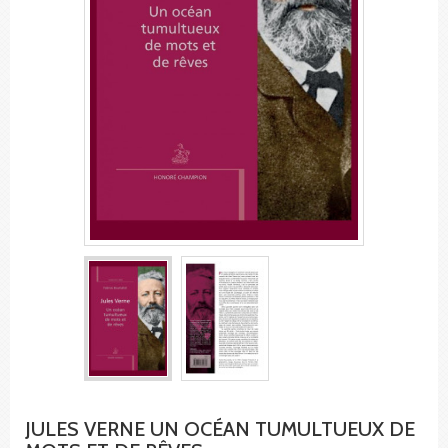
JULES VERNE UN OCÉAN TUMULTUEUX DE