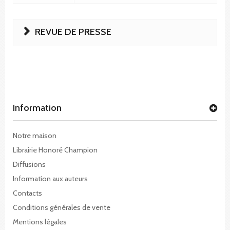
REVUE DE PRESSE
Information
Notre maison
Librairie Honoré Champion
Diffusions
Information aux auteurs
Contacts
Conditions générales de vente
Mentions légales