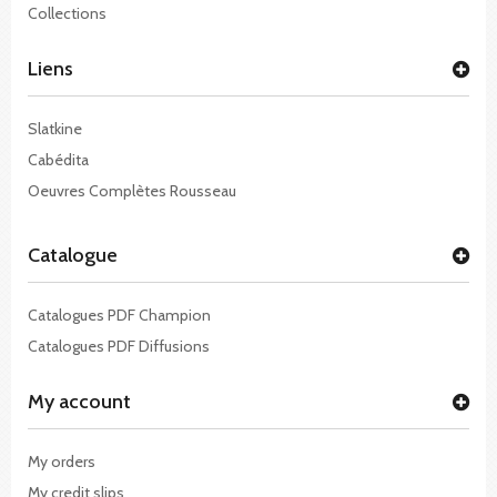
Collections
Liens
Slatkine
Cabédita
Oeuvres Complètes Rousseau
Catalogue
Catalogues PDF Champion
Catalogues PDF Diffusions
My account
My orders
My credit slips