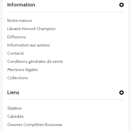
Information
Notre maison
Librairie Honoré Champion
Diffusions
Information aux auteurs
Contacts
Conditions générales de vente
Mentions légales
Collections
Liens
Slatkine
Cabédita
Oeuvres Complètes Rousseau