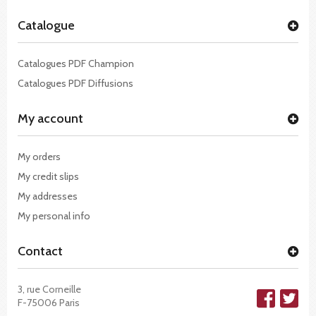
Catalogue
Catalogues PDF Champion
Catalogues PDF Diffusions
My account
My orders
My credit slips
My addresses
My personal info
Contact
3, rue Corneille
F-75006 Paris