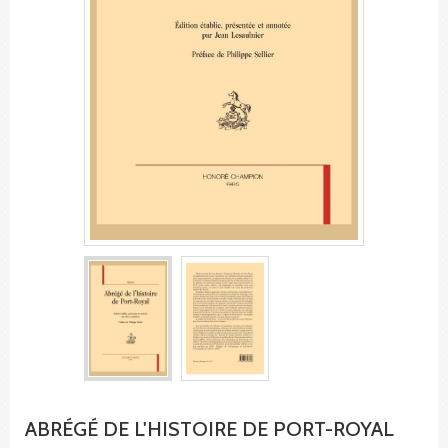
ABRÉGÉ DE L'HISTOIRE DE PORT-ROYAL