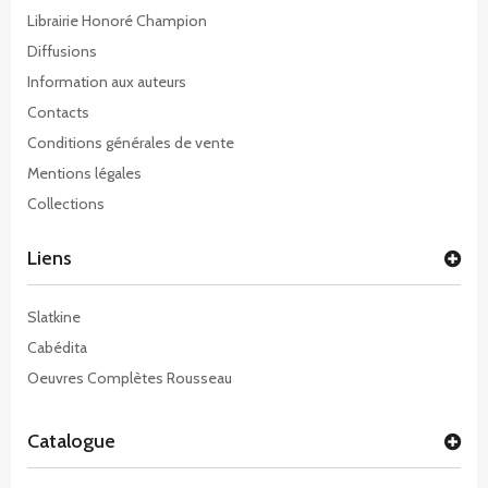
Librairie Honoré Champion
Diffusions
Information aux auteurs
Contacts
Conditions générales de vente
Mentions légales
Collections
Liens
Slatkine
Cabédita
Oeuvres Complètes Rousseau
Catalogue