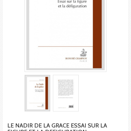
LE NADIR DE LA GRACE ESSAI SUR LA