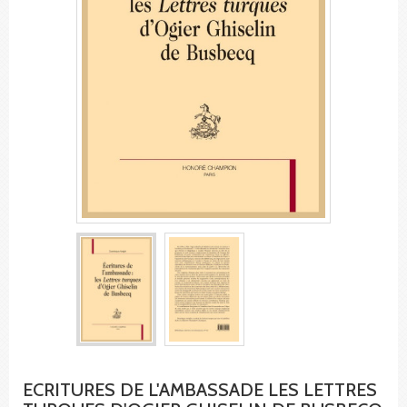
ECRITURES DE L'AMBASSADE LES LETTRES