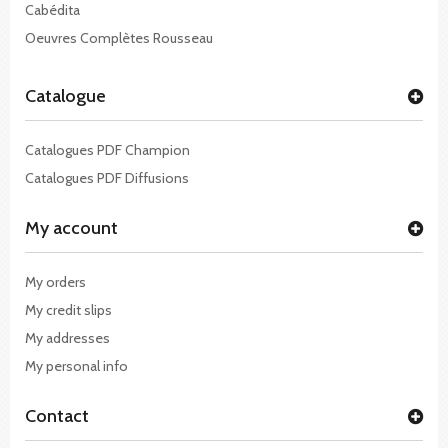
Cabédita
Oeuvres Complètes Rousseau
Catalogue
Catalogues PDF Champion
Catalogues PDF Diffusions
My account
My orders
My credit slips
My addresses
My personal info
Contact