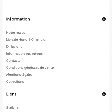
Information
Notre maison
Librairie Honoré Champion
Diffusions
Information aux auteurs
Contacts
Conditions générales de vente
Mentions légales
Collections
Liens
Slatkine